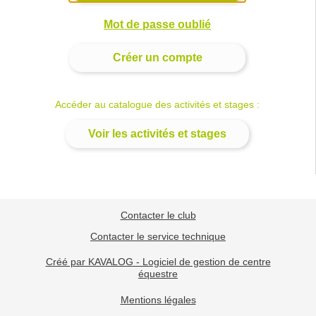
Mot de passe oublié
Créer un compte
Accéder au catalogue des activités et stages :
Voir les activités et stages
Contacter le club
Contacter le service technique
Créé par KAVALOG - Logiciel de gestion de centre
équestre
Mentions légales