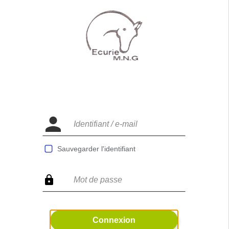
Sauvegarder l'identifiant
Connexion