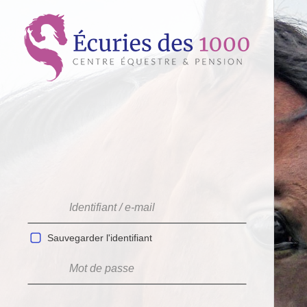
Sauvegarder l'identifiant