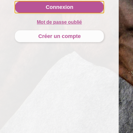
Connexion
Mot de passe oublié
Créer un compte