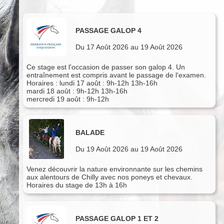
PASSAGE GALOP 4
Du 17 Août 2026 au 19 Août 2026
Ce stage est l'occasion de passer son galop 4. Un
entraînement est compris avant le passage de l'examen.
Horaires : lundi 17 août : 9h-12h 13h-16h
mardi 18 août : 9h-12h 13h-16h
mercredi 19 août : 9h-12h
BALADE
Du 19 Août 2026 au 19 Août 2026
Venez découvrir la nature environnante sur les chemins
aux alentours de Chilly avec nos poneys et chevaux.
Horaires du stage de 13h à 16h
PASSAGE GALOP 1 ET 2